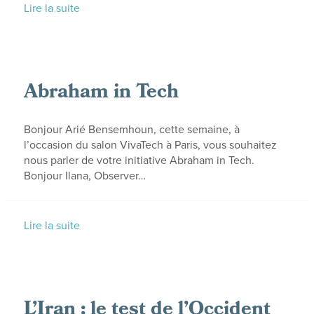
Lire la suite
Abraham in Tech
Bonjour Arié Bensemhoun, cette semaine, à
l’occasion du salon VivaTech à Paris, vous souhaitez
nous parler de votre initiative Abraham in Tech.
Bonjour Ilana, Observer…
Lire la suite
L’Iran : le test de l’Occident