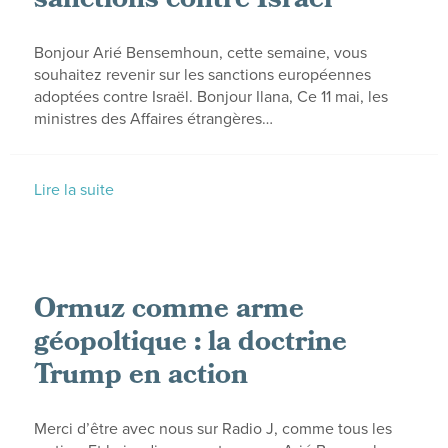
sanctions contre Israël
Bonjour Arié Bensemhoun, cette semaine, vous
souhaitez revenir sur les sanctions européennes
adoptées contre Israël. Bonjour Ilana, Ce 11 mai, les
ministres des Affaires étrangères…
Lire la suite
Ormuz comme arme
géopoltique : la doctrine
Trump en action
Merci d’être avec nous sur Radio J, comme tous les