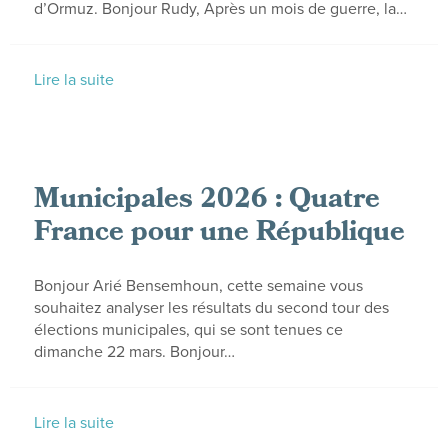
d’Ormuz. Bonjour Rudy, Après un mois de guerre, la…
Lire la suite
Municipales 2026 : Quatre
France pour une République
Bonjour Arié Bensemhoun, cette semaine vous
souhaitez analyser les résultats du second tour des
élections municipales, qui se sont tenues ce
dimanche 22 mars. Bonjour…
Lire la suite