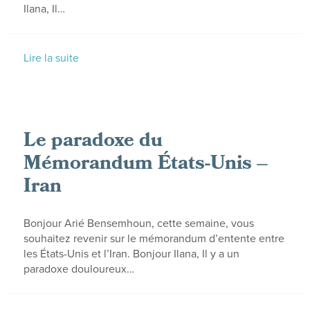
Ilana, Il…
Lire la suite
Le paradoxe du
Mémorandum États-Unis –
Iran
Bonjour Arié Bensemhoun, cette semaine, vous
souhaitez revenir sur le mémorandum d’entente entre
les États-Unis et l’Iran. Bonjour Ilana, Il y a un
paradoxe douloureux…