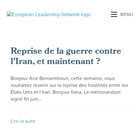
MENU
Reprise de la guerre contre
l’Iran, et maintenant ?
Bonjour Arié Bensemhoun, cette semaine, vous
souhaitez revenir sur la reprise des hostilités entre les
États-Unis et l’Iran. Bonjour Ilana, Le mémorandum
signé fin juin…
Lire la suite