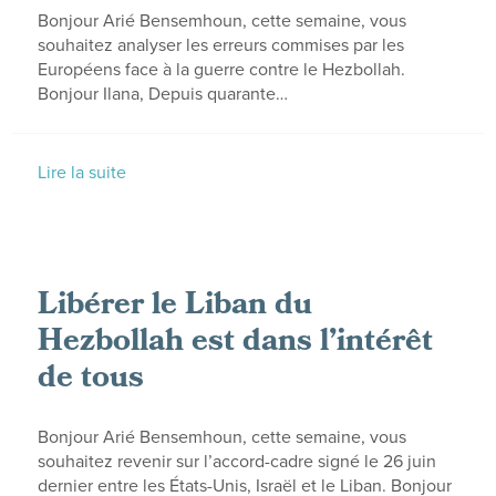
Bonjour Arié Bensemhoun, cette semaine, vous
souhaitez analyser les erreurs commises par les
Européens face à la guerre contre le Hezbollah.
Bonjour Ilana, Depuis quarante…
Lire la suite
Libérer le Liban du
Hezbollah est dans l’intérêt
de tous
Bonjour Arié Bensemhoun, cette semaine, vous
souhaitez revenir sur l’accord-cadre signé le 26 juin
dernier entre les États-Unis, Israël et le Liban. Bonjour