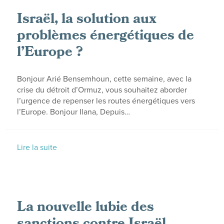
Israël, la solution aux
problèmes énergétiques de
l’Europe ?
Bonjour Arié Bensemhoun, cette semaine, avec la
crise du détroit d’Ormuz, vous souhaitez aborder
l’urgence de repenser les routes énergétiques vers
l’Europe. Bonjour Ilana, Depuis…
Lire la suite
La nouvelle lubie des