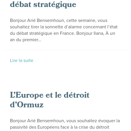
débat stratégique
Bonjour Arié Bensemhoun, cette semaine, vous
souhaitez tirer la sonnette d’alarme concernant l’état
du débat stratégique en France. Bonjour Ilana, À un
an du premier…
Lire la suite
L’Europe et le détroit
d’Ormuz
Bonjour Arié Bensemhoun, vous souhaitez évoquer la
passivité des Européens face à la crise du détroit