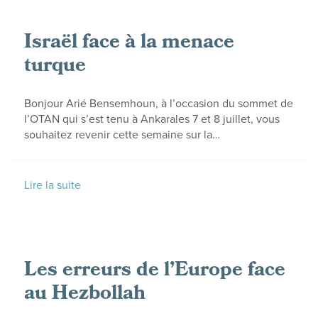
Israël face à la menace
turque
Bonjour Arié Bensemhoun, à l’occasion du sommet de
l’OTAN qui s’est tenu à Ankarales 7 et 8 juillet, vous
souhaitez revenir cette semaine sur la…
Lire la suite
Les erreurs de l’Europe face
au Hezbollah