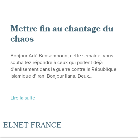
Mettre fin au chantage du
chaos
Bonjour Arié Bensemhoun, cette semaine, vous
souhaitez répondre à ceux qui parlent déjà
d’enlisement dans la guerre contre la République
islamique d’Iran. Bonjour Ilana, Deux…
Lire la suite
ELNET FRANCE
Mentions légales