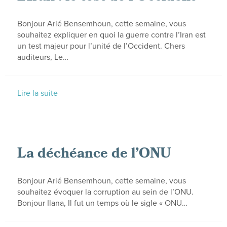
Bonjour Arié Bensemhoun, cette semaine, vous
souhaitez expliquer en quoi la guerre contre l’Iran est
un test majeur pour l’unité de l’Occident. Chers
auditeurs, Le…
Lire la suite
La déchéance de l’ONU
Bonjour Arié Bensemhoun, cette semaine, vous
souhaitez évoquer la corruption au sein de l’ONU.
Bonjour Ilana, Il fut un temps où le sigle « ONU…