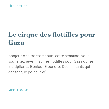
Lire la suite
Le cirque des flottilles pour
Gaza
Bonjour Arié Bensemhoun, cette semaine, vous
souhaitez revenir sur les flottilles pour Gaza qui se
multiplient… Bonjour Eleonore, Des militants qui
dansent, le poing levé…
Lire la suite