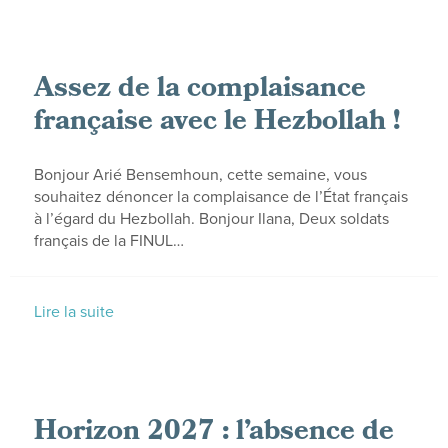
Assez de la complaisance
française avec le Hezbollah !
Bonjour Arié Bensemhoun, cette semaine, vous
souhaitez dénoncer la complaisance de l’État français
à l’égard du Hezbollah. Bonjour Ilana, Deux soldats
français de la FINUL…
Lire la suite
Horizon 2027 : l’absence de