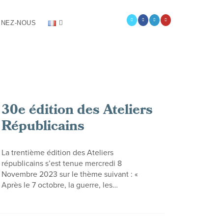
NEZ-NOUS
30e édition des Ateliers
Républicains
La trentième édition des Ateliers
républicains s’est tenue mercredi 8
Novembre 2023 sur le thème suivant : «
Après le 7 octobre, la guerre, les…