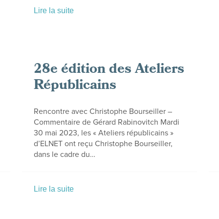
Lire la suite
28e édition des Ateliers
Républicains
Rencontre avec Christophe Bourseiller –
Commentaire de Gérard Rabinovitch Mardi
30 mai 2023, les « Ateliers républicains »
d’ELNET ont reçu Christophe Bourseiller,
dans le cadre du…
Lire la suite