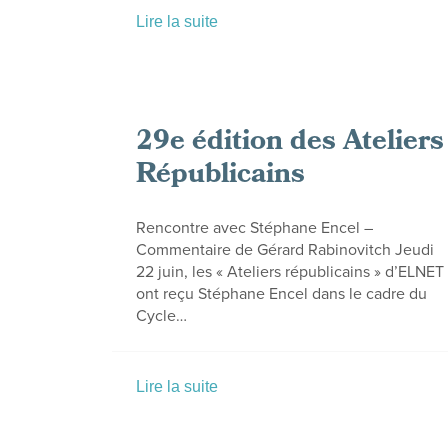
Lire la suite
29e édition des Ateliers
Républicains
Rencontre avec Stéphane Encel –
Commentaire de Gérard Rabinovitch Jeudi
22 juin, les « Ateliers républicains » d’ELNET
ont reçu Stéphane Encel dans le cadre du
Cycle…
Lire la suite