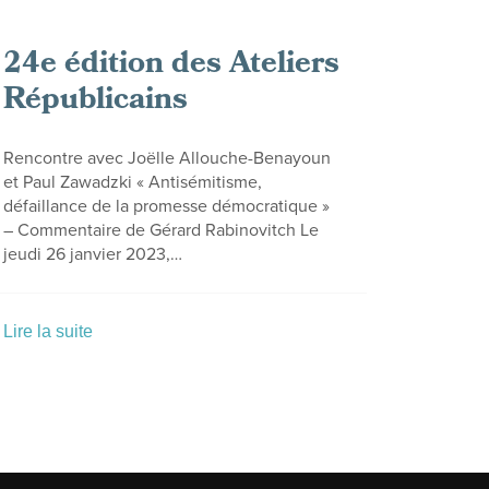
24e édition des Ateliers
Républicains
Rencontre avec Joëlle Allouche-Benayoun
et Paul Zawadzki « Antisémitisme,
défaillance de la promesse démocratique »
– Commentaire de Gérard Rabinovitch Le
jeudi 26 janvier 2023,…
Lire la suite