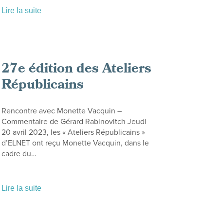
Lire la suite
27e édition des Ateliers
Républicains
Rencontre avec Monette Vacquin –
Commentaire de Gérard Rabinovitch Jeudi
20 avril 2023, les « Ateliers Républicains »
d’ELNET ont reçu Monette Vacquin, dans le
cadre du…
Lire la suite