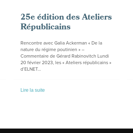
25e édition des Ateliers
Républicains
Rencontre avec Galia Ackerman « De la
nature du régime poutinien » –
Commentaire de Gérard Rabinovitch Lundi
20 février 2023, les « Ateliers républicains »
d’ELNET…
Lire la suite