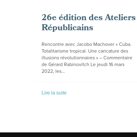
26e édition des Ateliers
Républicains
Rencontre avec Jacobo Machover « Cuba.
Totalitarisme tropical. Une caricature des
illusions révolutionnaires » – Commentaire
de Gérard Rabinovitch Le jeudi 16 mars
2022, les…
Lire la suite