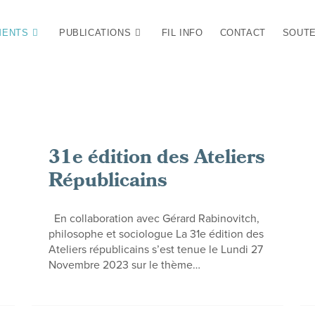
MENTS
PUBLICATIONS
FIL INFO
CONTACT
SOUTE
31e édition des Ateliers
Républicains
En collaboration avec Gérard Rabinovitch,
philosophe et sociologue La 31e édition des
Ateliers républicains s’est tenue le Lundi 27
Novembre 2023 sur le thème…