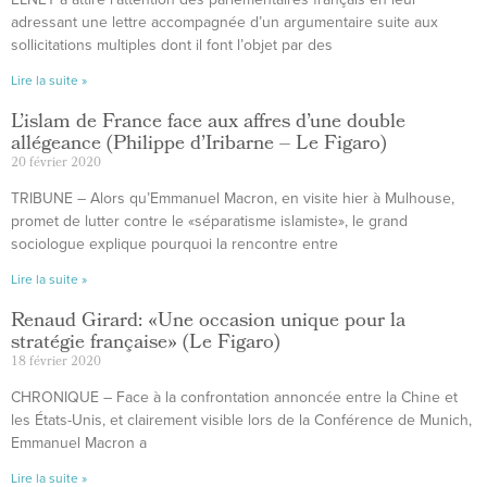
adressant une lettre accompagnée d’un argumentaire suite aux
sollicitations multiples dont il font l’objet par des
Lire la suite »
L’islam de France face aux affres d’une double
allégeance (Philippe d’Iribarne – Le Figaro)
20 février 2020
TRIBUNE – Alors qu’Emmanuel Macron, en visite hier à Mulhouse,
promet de lutter contre le «séparatisme islamiste», le grand
sociologue explique pourquoi la rencontre entre
Lire la suite »
Renaud Girard: «Une occasion unique pour la
stratégie française» (Le Figaro)
18 février 2020
CHRONIQUE – Face à la confrontation annoncée entre la Chine et
les États-Unis, et clairement visible lors de la Conférence de Munich,
Emmanuel Macron a
Lire la suite »