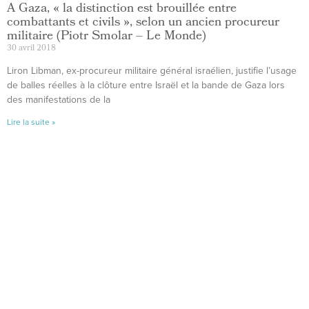
A Gaza, « la distinction est brouillée entre
combattants et civils », selon un ancien procureur
militaire (Piotr Smolar – Le Monde)
30 avril 2018
Liron Libman, ex-procureur militaire général israélien, justifie l’usage
de balles réelles à la clôture entre Israël et la bande de Gaza lors
des manifestations de la
Lire la suite »