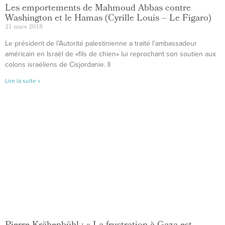
Les emportements de Mahmoud Abbas contre
Washington et le Hamas (Cyrille Louis – Le Figaro)
21 mars 2018
Le président de l’Autorité palestinienne a traité l’ambassadeur
américain en Israël de «fils de chien» lui reprochant son soutien aux
colons israéliens de Cisjordanie. Il
Lire la suite »