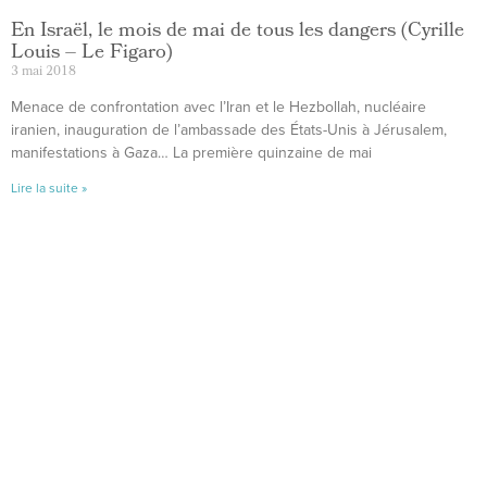
En Israël, le mois de mai de tous les dangers (Cyrille
Louis – Le Figaro)
3 mai 2018
Menace de confrontation avec l’Iran et le Hezbollah, nucléaire
iranien, inauguration de l’ambassade des États-Unis à Jérusalem,
manifestations à Gaza… La première quinzaine de mai
Lire la suite »