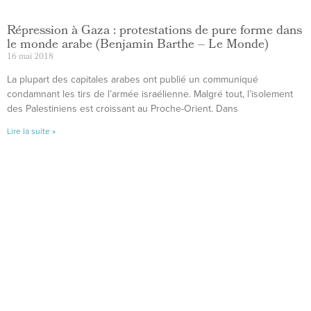
Répression à Gaza : protestations de pure forme dans
le monde arabe (Benjamin Barthe – Le Monde)
16 mai 2018
La plupart des capitales arabes ont publié un communiqué
condamnant les tirs de l’armée israélienne. Malgré tout, l’isolement
des Palestiniens est croissant au Proche-Orient. Dans
Lire la suite »