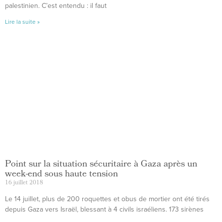
palestinien. C’est entendu : il faut
Lire la suite »
Point sur la situation sécuritaire à Gaza après un
week-end sous haute tension
16 juillet 2018
Le 14 juillet, plus de 200 roquettes et obus de mortier ont été tirés
depuis Gaza vers Israël, blessant à 4 civils israéliens. 173 sirènes