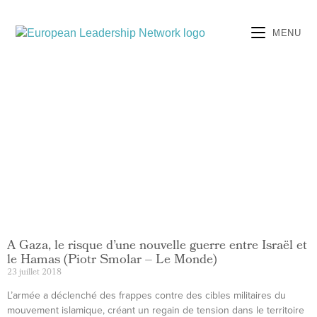
MENU
A Gaza, le risque d’une nouvelle guerre entre Israël et
le Hamas (Piotr Smolar – Le Monde)
23 juillet 2018
L’armée a déclenché des frappes contre des cibles militaires du
mouvement islamique, créant un regain de tension dans le territoire