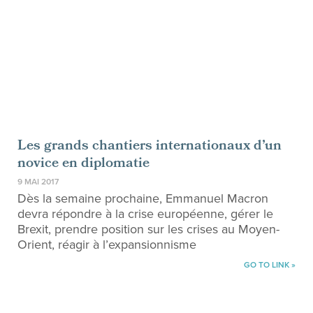
Les grands chantiers internationaux d’un
novice en diplomatie
9 MAI 2017
Dès la semaine prochaine, Emmanuel Macron
devra répondre à la crise européenne, gérer le
Brexit, prendre position sur les crises au Moyen-
Orient, réagir à l’expansionnisme
GO TO LINK »