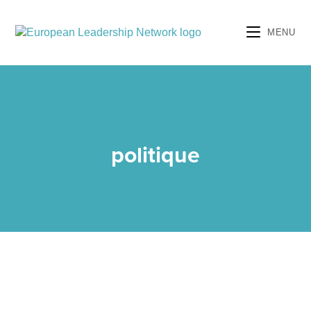
MENU
politique