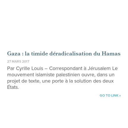
Gaza : la timide déradicalisation du Hamas
27 MARS 2017
Par Cyrille Louis – Correspondant à Jérusalem Le
mouvement islamiste palestinien ouvre, dans un
projet de texte, une porte à la solution des deux
États.
GO TO LINK »