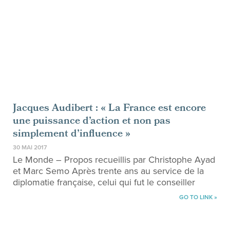
Jacques Audibert : « La France est encore
une puissance d’action et non pas
simplement d’influence »
30 MAI 2017
Le Monde – Propos recueillis par Christophe Ayad
et Marc Semo Après trente ans au service de la
diplomatie française, celui qui fut le conseiller
GO TO LINK »