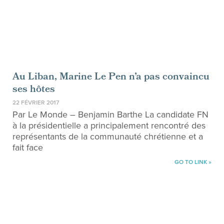
Au Liban, Marine Le Pen n’a pas convaincu
ses hôtes
22 FÉVRIER 2017
Par Le Monde – Benjamin Barthe La candidate FN
à la présidentielle a principalement rencontré des
représentants de la communauté chrétienne et a
fait face
GO TO LINK »