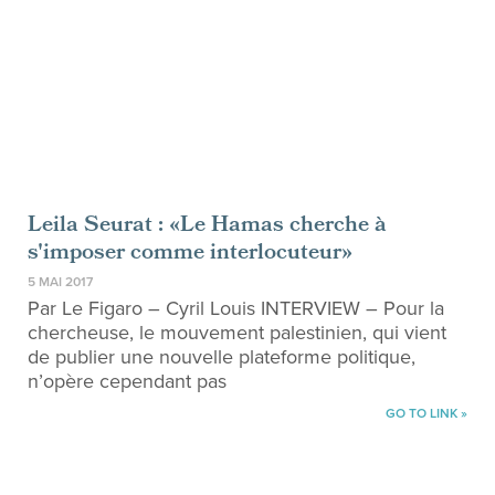
Leila Seurat : «Le Hamas cherche à
s'imposer comme interlocuteur»
5 MAI 2017
Par Le Figaro – Cyril Louis INTERVIEW – Pour la
chercheuse, le mouvement palestinien, qui vient
de publier une nouvelle plateforme politique,
n’opère cependant pas
GO TO LINK »