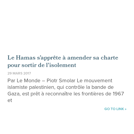
Le Hamas s’apprête à amender sa charte
pour sortir de l’isolement
29 MARS 2017
Par Le Monde – Piotr Smolar Le mouvement
islamiste palestinien, qui contrôle la bande de
Gaza, est prêt à reconnaître les frontières de 1967
et
GO TO LINK »