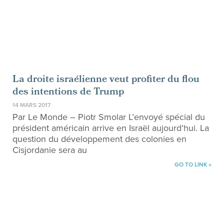
La droite israélienne veut profiter du flou
des intentions de Trump
14 MARS 2017
Par Le Monde – Piotr Smolar L’envoyé spécial du
président américain arrive en Israël aujourd’hui. La
question du développement des colonies en
Cisjordanie sera au
GO TO LINK »