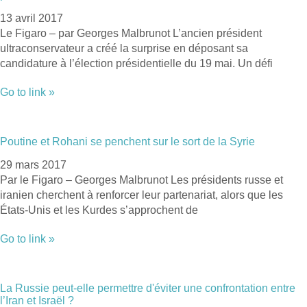
13 avril 2017
Le Figaro – par Georges Malbrunot L’ancien président
ultraconservateur a créé la surprise en déposant sa
candidature à l’élection présidentielle du 19 mai. Un défi
Go to link »
Poutine et Rohani se penchent sur le sort de la Syrie
29 mars 2017
Par le Figaro – Georges Malbrunot Les présidents russe et
iranien cherchent à renforcer leur partenariat, alors que les
États-Unis et les Kurdes s’approchent de
Go to link »
La Russie peut-elle permettre d'éviter une confrontation entre
l’Iran et Israël ?