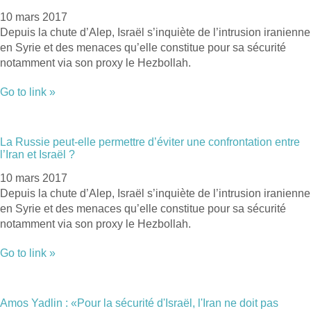
10 mars 2017
Depuis la chute d’Alep, Israël s’inquiète de l’intrusion iranienne
en Syrie et des menaces qu’elle constitue pour sa sécurité
notamment via son proxy le Hezbollah.
Go to link »
La Russie peut-elle permettre d’éviter une confrontation entre
l’Iran et Israël ?
10 mars 2017
Depuis la chute d’Alep, Israël s’inquiète de l’intrusion iranienne
en Syrie et des menaces qu’elle constitue pour sa sécurité
notamment via son proxy le Hezbollah.
Go to link »
Amos Yadlin : «Pour la sécurité d'Israël, l'Iran ne doit pas