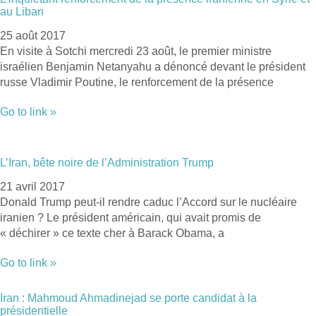
au Liban
25 août 2017
En visite à Sotchi mercredi 23 août, le premier ministre
israélien Benjamin Netanyahu a dénoncé devant le président
russe Vladimir Poutine, le renforcement de la présence
Go to link »
L’Iran, bête noire de l’Administration Trump
21 avril 2017
Donald Trump peut-il rendre caduc l’Accord sur le nucléaire
iranien ? Le président américain, qui avait promis de
« déchirer » ce texte cher à Barack Obama, a
Go to link »
Iran : Mahmoud Ahmadinejad se porte candidat à la
présidentielle