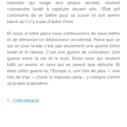
islamiste qui ronge leur propre société, veulent
contraindre Israël à capituler devant elle, l’État juif
continuera de se battre pour sa survie et son avenir
parce qu’il n’y a pas d’autre choix.
Et nous, à notre place nous continuerons de nous battre
et de dénoncer ce déshonneur occidental. Parce que ce
qui se joue là-bas n’est pas seulement une guerre entre
Israël et le Hamas. C’est une guerre de civilisation. Une
guerre entre la vie et la mort. Entre ceux qui veulent
bâtir un avenir, et ceux qui ne savent que détruire. Et
dans cette guerre-là, l’Europe a, une fois de plus — une
fois de trop — choisi le mauvais camp… y compris contre
sa propre population.
CHRONIQUE