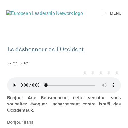
MENU
Le déshonneur de l’Occident
22 mai, 2025
Bonjour Arié Bensemhoun, cette semaine, vous
souhaitez évoquer l’acharnement contre Israël des
Occidentaux.
Bonjour Ilana,