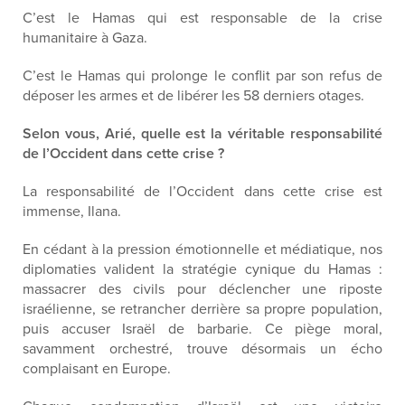
C’est le Hamas qui est responsable de la crise
humanitaire à Gaza.
C’est le Hamas qui prolonge le conflit par son refus de
déposer les armes et de libérer les 58 derniers otages.
Selon vous, Arié, quelle est la véritable responsabilité
de l’Occident dans cette crise ?
La responsabilité de l’Occident dans cette crise est
immense, Ilana.
En cédant à la pression émotionnelle et médiatique, nos
diplomaties valident la stratégie cynique du Hamas :
massacrer des civils pour déclencher une riposte
israélienne, se retrancher derrière sa propre population,
puis accuser Israël de barbarie. Ce piège moral,
savamment orchestré, trouve désormais un écho
complaisant en Europe.