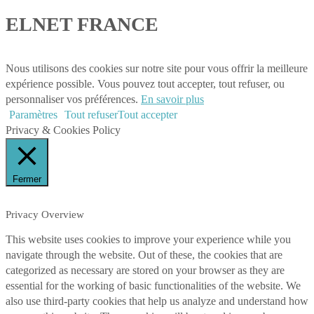
ELNET FRANCE
Mentions légales
Nous utilisons des cookies sur notre site pour vous offrir la meilleure
expérience possible. Vous pouvez tout accepter, tout refuser, ou
personnaliser vos préférences.
En savoir plus
Paramètres
Tout refuser
Tout accepter
Privacy & Cookies Policy
Fermer
Privacy Overview
This website uses cookies to improve your experience while you
navigate through the website. Out of these, the cookies that are
categorized as necessary are stored on your browser as they are
essential for the working of basic functionalities of the website. We
also use third-party cookies that help us analyze and understand how