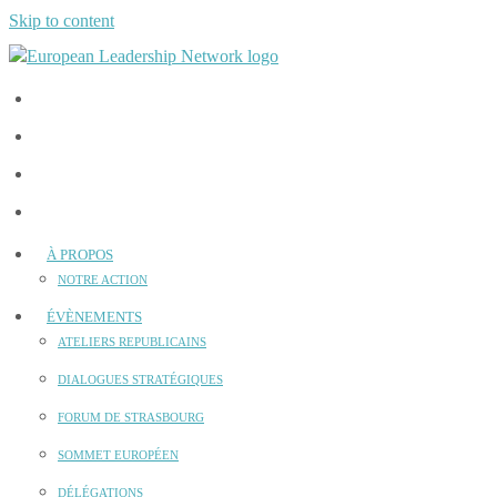
Skip to content
À PROPOS
NOTRE ACTION
ÉVÈNEMENTS
ATELIERS REPUBLICAINS
DIALOGUES STRATÉGIQUES
FORUM DE STRASBOURG
SOMMET EUROPÉEN
DÉLÉGATIONS