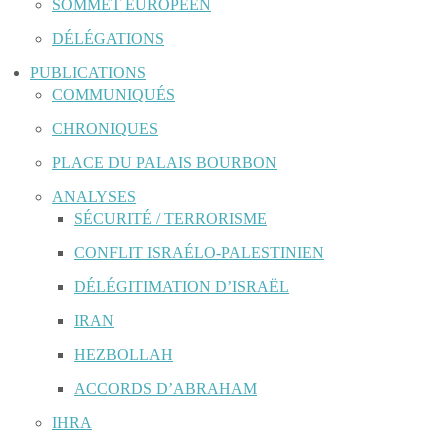
SOMMET EUROPÉEN
DÉLÉGATIONS
PUBLICATIONS
COMMUNIQUÉS
CHRONIQUES
PLACE DU PALAIS BOURBON
ANALYSES
SÉCURITÉ / TERRORISME
CONFLIT ISRAÉLO-PALESTINIEN
DÉLÉGITIMATION D’ISRAËL
IRAN
HEZBOLLAH
ACCORDS D’ABRAHAM
IHRA