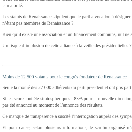
la majorité.
Les statuts de Renaissance stipulent que le parti a vocation à désigne
n’étant pas membres de Renaissance ?
Bien qu’il existe une association et un financement communs, nul ne s
Un risque d’implosion de cette alliance à la veille des présidentielles
Moins de 12 500 votants pour le congrès fondateur de Renaissance
Seule la moitié des 27 000 adhérents du parti présidentiel ont pris part
Si les scores ont été stratosphériques : 83% pour la nouvelle directio
pas été annoncé au moment de l’annonce des résultats.
Ce manque de transparence a suscité l’interrogation auprès des sympat
Et pour cause, selon plusieurs informations, le scrutin organisé