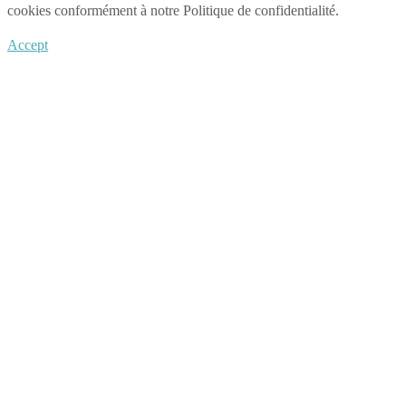
cookies conformément à notre Politique de confidentialité.
Accept