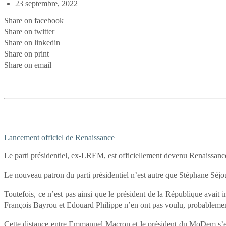
23 septembre, 2022
Share on facebook
Share on twitter
Share on linkedin
Share on print
Share on email
Lancement officiel de Renaissance
Le parti présidentiel, ex-LREM, est officiellement devenu Renaissance
Le nouveau patron du parti présidentiel n’est autre que Stéphane Séj
Toutefois, ce n’est pas ainsi que le président de la République avait i
François Bayrou et Edouard Philippe n’en ont pas voulu, probablement
Cette distance entre Emmanuel Macron et le président du MoDem s’est