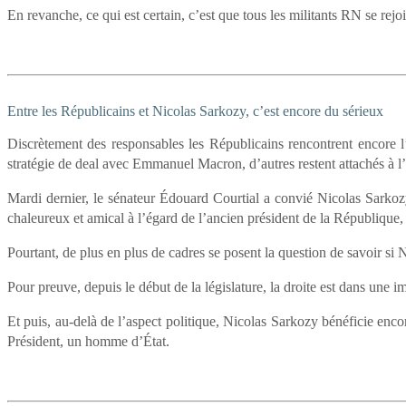
En revanche, ce qui est certain, c’est que tous les militants RN se re
Entre les Républicains et Nicolas Sarkozy, c’est encore du sérieux
Discrètement des responsables les Républicains rencontrent encore l’
stratégie de deal avec Emmanuel Macron, d’autres restent attachés à 
Mardi dernier, le sénateur Édouard Courtial a convié Nicolas Sarkozy
chaleureux et amical à l’égard de l’ancien président de la République, 
Pourtant, de plus en plus de cadres se posent la question de savoir si 
Pour preuve, depuis le début de la législature, la droite est dans une i
Et puis, au-delà de l’aspect politique, Nicolas Sarkozy bénéficie enc
Président, un homme d’État.