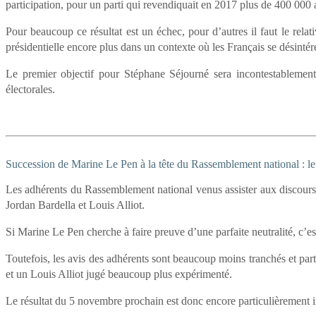
participation, pour un parti qui revendiquait en 2017 plus de 400 000 
Pour beaucoup ce résultat est un échec, pour d’autres il faut le relat
présidentielle encore plus dans un contexte où les Français se désintére
Le premier objectif pour Stéphane Séjourné sera incontestablemen
électorales.
Succession de Marine Le Pen à la tête du Rassemblement national : le
Les adhérents du Rassemblement national venus assister aux discours d
Jordan Bardella et Louis Alliot.
Si Marine Le Pen cherche à faire preuve d’une parfaite neutralité, c’est
Toutefois, les avis des adhérents sont beaucoup moins tranchés et part
et un Louis Alliot jugé beaucoup plus expérimenté.
Le résultat du 5 novembre prochain est donc encore particulièrement