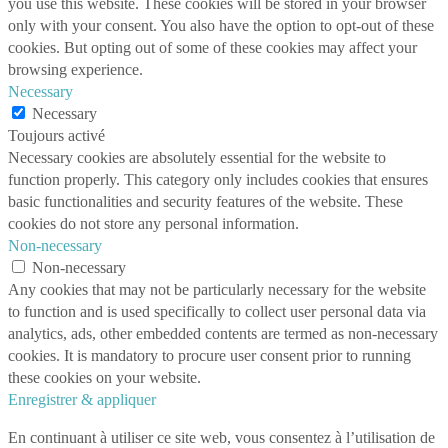
you use this website. These cookies will be stored in your browser
only with your consent. You also have the option to opt-out of these
cookies. But opting out of some of these cookies may affect your
browsing experience.
Necessary
Necessary
Toujours activé
Necessary cookies are absolutely essential for the website to
function properly. This category only includes cookies that ensures
basic functionalities and security features of the website. These
cookies do not store any personal information.
Non-necessary
Non-necessary
Any cookies that may not be particularly necessary for the website
to function and is used specifically to collect user personal data via
analytics, ads, other embedded contents are termed as non-necessary
cookies. It is mandatory to procure user consent prior to running
these cookies on your website.
Enregistrer & appliquer
En continuant à utiliser ce site web, vous consentez à l’utilisation de