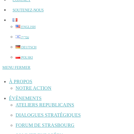
SOUTENEZ-NOUS
ENGLISH
עברית
DEUTSCH
POLSKI
MENU
FERMER
À PROPOS
NOTRE ACTION
ÉVÈNEMENTS
ATELIERS REPUBLICAINS
DIALOGUES STRATÉGIQUES
FORUM DE STRASBOURG