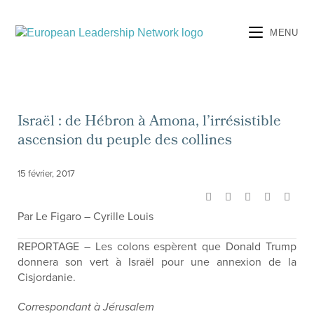
MENU
Israël : de Hébron à Amona, l’irrésistible
ascension du peuple des collines
15 février, 2017
Par Le Figaro – Cyrille Louis
REPORTAGE – Les colons espèrent que Donald Trump
donnera son vert à Israël pour une annexion de la
Cisjordanie.
Correspondant à Jérusalem