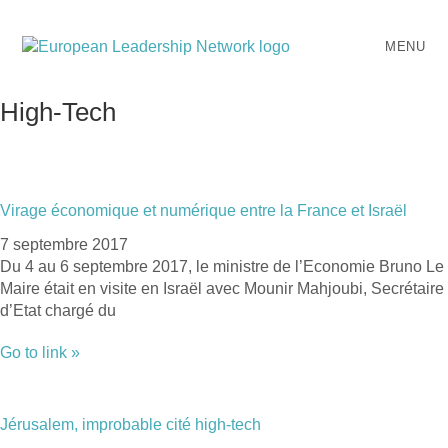
Skip
to
content
MENU
High-Tech
Virage économique et numérique entre la France et Israël
7 septembre 2017
Du 4 au 6 septembre 2017, le ministre de l’Economie Bruno Le
Maire était en visite en Israël avec Mounir Mahjoubi, Secrétaire
d’Etat chargé du
Go to link »
Jérusalem, improbable cité high-tech