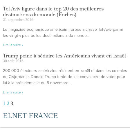
Tel-Aviv figure dans le top 20 des meilleures
destinations du monde (Forbes)
21 septembre 2016
Le magazine économique américain Forbes a classé Tel-Aviv parmi
les vingt « plus belles destinations » du monde…
Lire la suite »
Trump peine à séduire les Américains vivant en Israël
30 août 2016
200.000 électeurs américains résident en Israël et dans les colonies
de Cisjordanie. Donald Trump tente de les convaincre de voter pour
lui à la présidentielle du 8 novembre…
Lire la suite »
1
2
3
ELNET FRANCE
Mentions légales