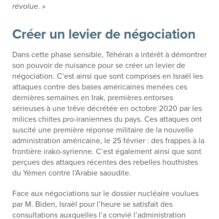
révolue. »
Créer un levier de négociation
Dans cette phase sensible, Téhéran a intérêt à démontrer
son pouvoir de nuisance pour se créer un levier de
négociation. C’est ainsi que sont comprises en Israël les
attaques contre des bases américaines menées ces
dernières semaines en Irak, premières entorses
sérieuses à une trêve décrétée en octobre 2020 par les
milices chiites pro-iraniennes du pays. Ces attaques ont
suscité une première réponse militaire de la nouvelle
administration américaine, le 25 février : des frappes à la
frontière irako-syrienne. C’est également ainsi que sont
perçues des attaques récentes des rebelles houthistes
du Yémen contre l’Arabie saoudite.
Face aux négociations sur le dossier nucléaire voulues
par M. Biden, Israël pour l’heure se satisfait des
consultations auxquelles l’a convié l’administration