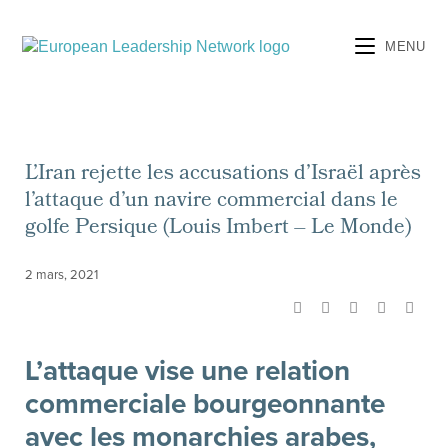
MENU
L’Iran rejette les accusations d’Israël après
l’attaque d’un navire commercial dans le
golfe Persique (Louis Imbert – Le Monde)
2 mars, 2021
L’attaque vise une relation
commerciale bourgeonnante
avec les monarchies arabes,