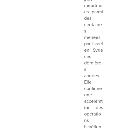
meurtrièr
es parmi
des
centaine
s
menées
par Israël
en Syrie
ces
dernière
s
années.
Elle
confirme
une
accélérat
ion des
opératio
ns
israélien