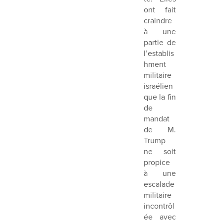
ont fait
craindre
à une
partie de
l’establis
hment
militaire
israélien
que la fin
de
mandat
de M.
Trump
ne soit
propice
à une
escalade
militaire
incontrôl
ée avec