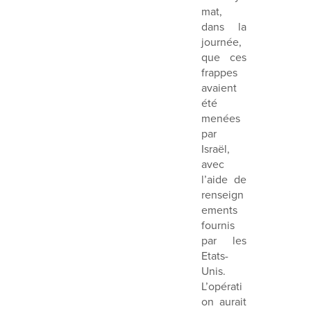
mat,
dans la
journée,
que ces
frappes
avaient
été
menées
par
Israël,
avec
l’aide de
renseign
ements
fournis
par les
Etats-
Unis.
L’opérati
on aurait