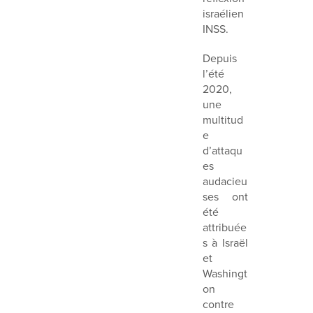
israélien
INSS.
Depuis
l’été
2020,
une
multitud
e
d’attaqu
es
audacieu
ses ont
été
attribuée
s à Israël
et
Washingt
on
contre