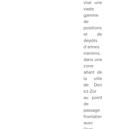
visé une
vaste
gamme
de
positions
et de
dépôts
d’armes
iraniens,
dans une
zone
allant de
la ville
de Deir
ez-Zor
au point
de
passage
frontalier
avec