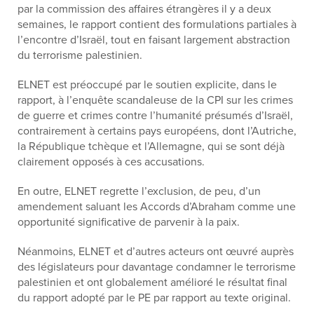
par la commission des affaires étrangères il y a deux
semaines, le rapport contient des formulations partiales à
l’encontre d’Israël, tout en faisant largement abstraction
du terrorisme palestinien.
ELNET est préoccupé par le soutien explicite, dans le
rapport, à l’enquête scandaleuse de la CPI sur les crimes
de guerre et crimes contre l’humanité présumés d’Israël,
contrairement à certains pays européens, dont l’Autriche,
la République tchèque et l’Allemagne, qui se sont déjà
clairement opposés à ces accusations.
En outre, ELNET regrette l’exclusion, de peu, d’un
amendement saluant les Accords d’Abraham comme une
opportunité significative de parvenir à la paix.
Néanmoins, ELNET et d’autres acteurs ont œuvré auprès
des législateurs pour davantage condamner le terrorisme
palestinien et ont globalement amélioré le résultat final
du rapport adopté par le PE par rapport au texte original.