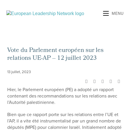
MENU
Vote du Parlement européen sur les
relations UE-AP – 12 juillet 2023
13 juillet, 2023
Hier, le Parlement européen (PE) a adopté un rapport
contenant des recommandations sur les relations avec
l’Autorité palestinienne.
Bien que ce rapport porte sur les relations entre l’UE et
l’AP, il a vite été instrumentalisé par un grand nombre de
députés (MPE) pour calomnier Israël. Initialement adopté