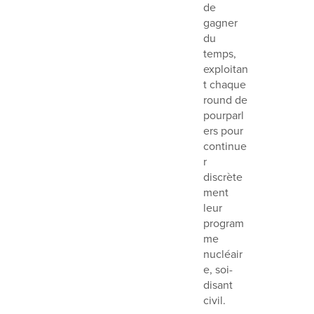
de
gagner
du
temps,
exploitan
t chaque
round de
pourparl
ers pour
continue
r
discrète
ment
leur
program
me
nucléair
e, soi-
disant
civil.