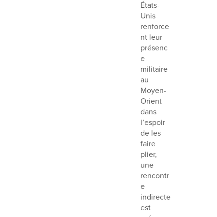
États-
Unis
renforce
nt leur
présenc
e
militaire
au
Moyen-
Orient
dans
l’espoir
de les
faire
plier,
une
rencontr
e
indirecte
est