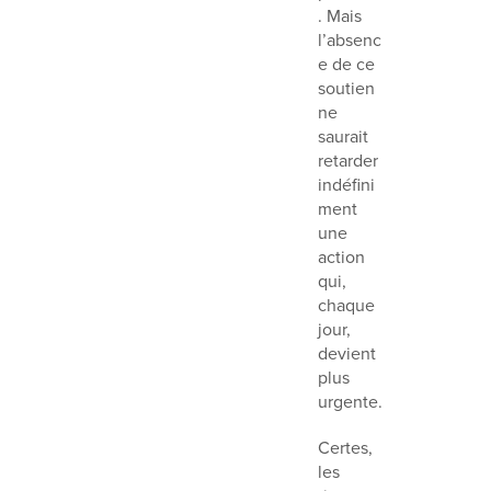
. Mais
l’absenc
e de ce
soutien
ne
saurait
retarder
indéfini
ment
une
action
qui,
chaque
jour,
devient
plus
urgente.
Certes,
les