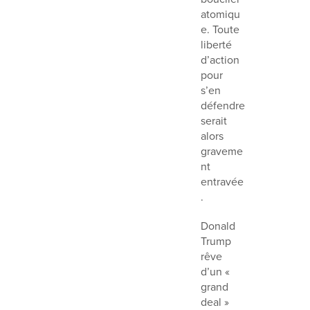
atomiqu
e. Toute
liberté
d’action
pour
s’en
défendre
serait
alors
graveme
nt
entravée
.
Donald
Trump
rêve
d’un «
grand
deal »