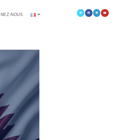
NEZ-NOUS