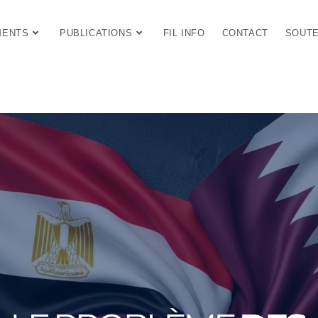
MENTS
PUBLICATIONS
FIL INFO
CONTACT
SOUTE