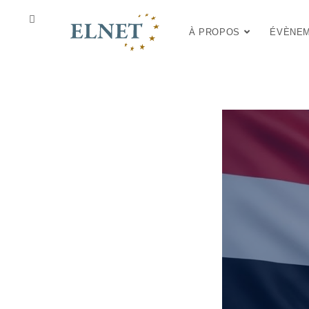
À PROPOS
ÉVÈNE