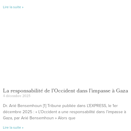
Lire la suite »
La responsabilité de l’Occident dans l’impasse à Gaza
4 décembre 2025
Dr. Arié Bensemhoun [1] Tribune publiée dans L’EXPRESS, le 1er
décembre 2025 : « L’Occident a une responsabilité dans l’impasse à
Gaza, par Arié Bensemhoun » Alors que
Lire la suite »