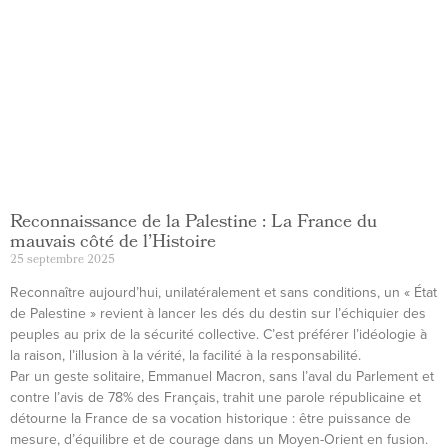
Reconnaissance de la Palestine : La France du
mauvais côté de l’Histoire
25 septembre 2025
Reconnaître aujourd’hui, unilatéralement et sans conditions, un « État
de Palestine » revient à lancer les dés du destin sur l’échiquier des
peuples au prix de la sécurité collective. C’est préférer l’idéologie à
la raison, l’illusion à la vérité, la facilité à la responsabilité.
Par un geste solitaire, Emmanuel Macron, sans l’aval du Parlement et
contre l’avis de 78% des Français, trahit une parole républicaine et
détourne la France de sa vocation historique : être puissance de
mesure, d’équilibre et de courage dans un Moyen-Orient en fusion.