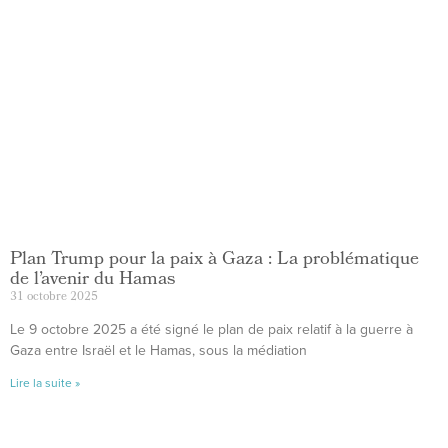
Plan Trump pour la paix à Gaza : La problématique
de l’avenir du Hamas
31 octobre 2025
Le 9 octobre 2025 a été signé le plan de paix relatif à la guerre à
Gaza entre Israël et le Hamas, sous la médiation
Lire la suite »