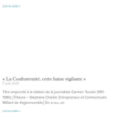
Lire la suite »
« La Confraternité, cette haine vigilante »
7 août 2025
Titre emprunté à la citation de la journaliste Carmen Tessier (1911-
1980). [Tribune – Stéphane Charbit. Entrepreneur et Communicant.
Militant de #agirensemble] On a cru, un
Lire la suite »