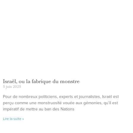
Israël, ou la fabrique du monstre
5 juin 2025
Pour de nombreux politiciens, experts et journalistes, Israël est
perçu comme une monstruosité vouée aux gémonies, qu’il est
impératif de mettre au ban des Nations
Lire la suite »