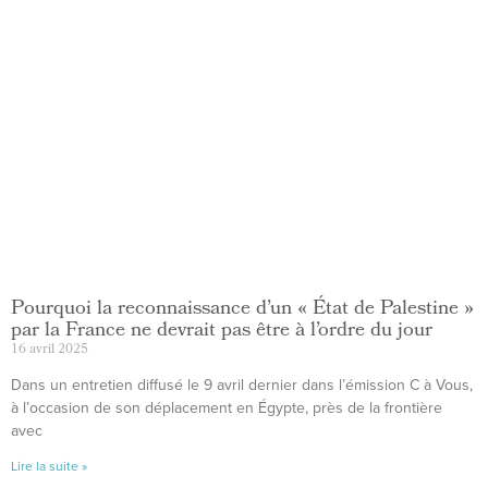
Pourquoi la reconnaissance d’un « État de Palestine »
par la France ne devrait pas être à l’ordre du jour
16 avril 2025
Dans un entretien diffusé le 9 avril dernier dans l’émission C à Vous,
à l’occasion de son déplacement en Égypte, près de la frontière
avec
Lire la suite »