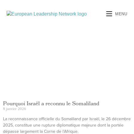
MENU
Pourquoi Israël a reconnu le Somaliland
8 janvier 2026
La reconnaissance officielle du Somaliland par Israël, le 26 décembre
2025, constitue une rupture diplomatique majeure dont la portée
dépasse largement la Corne de l’Afrique.