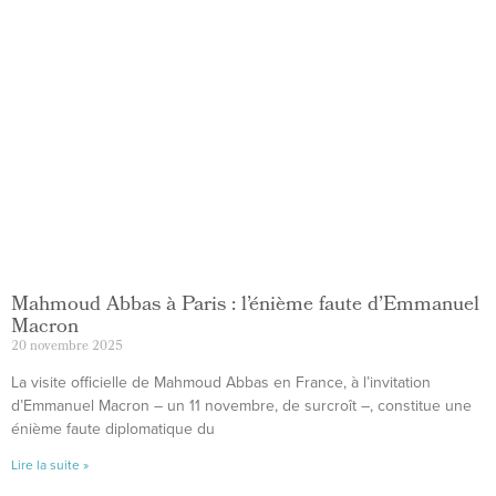
Mahmoud Abbas à Paris : l’énième faute d’Emmanuel
Macron
20 novembre 2025
La visite officielle de Mahmoud Abbas en France, à l’invitation
d’Emmanuel Macron – un 11 novembre, de surcroît –, constitue une
énième faute diplomatique du
Lire la suite »