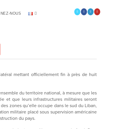
NEZ-NOUS
atéral mettant officiellement fin à près de huit
’ensemble du territoire national, à mesure que les
et que leurs infrastructures militaires seront
f des zones qu’elle occupe dans le sud du Liban,
tion militaire placé sous supervision américaine
struction du pays.