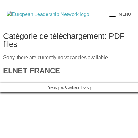
MENU
Catégorie de téléchargement: PDF
files
Sorry, there are currently no vacancies available.
ELNET FRANCE
Mentions légales
Privacy & Cookies Policy